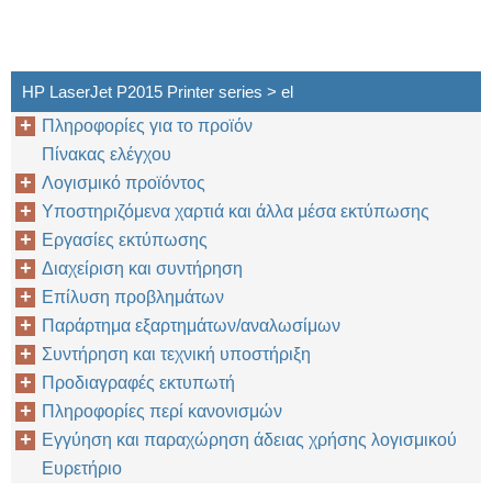
HP LaserJet P2015 Printer series > el
Πληροφορίες για το προϊόν
Πίνακας ελέγχου
Λογισμικό προϊόντος
Υποστηριζόμενα χαρτιά και άλλα μέσα εκτύπωσης
Εργασίες εκτύπωσης
Διαχείριση και συντήρηση
Επίλυση προβλημάτων
Παράρτημα εξαρτημάτων/αναλωσίμων
Συντήρηση και τεχνική υποστήριξη
Προδιαγραφές εκτυπωτή
Πληροφορίες περί κανονισμών
Εγγύηση και παραχώρηση άδειας χρήσης λογισμικού
Ευρετήριο