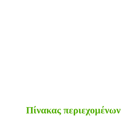
Πίνακας περιεχοµένων