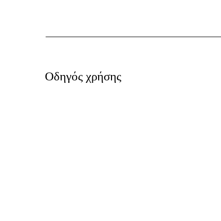
Οδηγός χρήσης