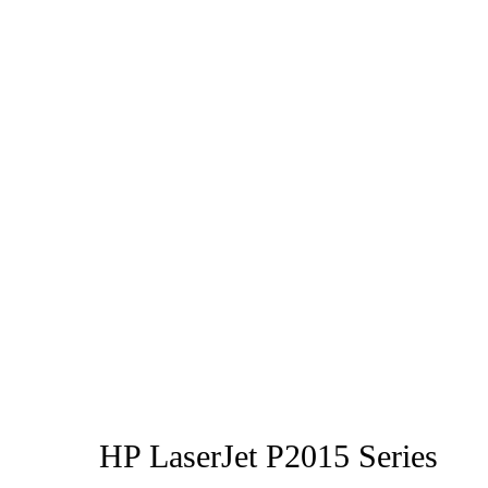
HP LaserJet P2015 Series