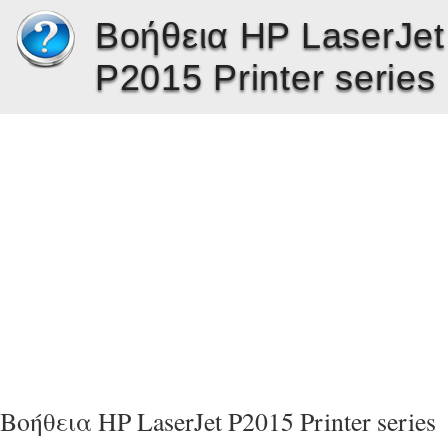
Βοήθεια HP LaserJet
P2015 Printer series
Βοήθεια HP LaserJet P2015 Printer series