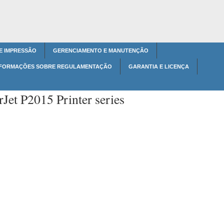
E IMPRESSÃO
GERENCIAMENTO E MANUTENÇÃO
NFORMAÇÕES SOBRE REGULAMENTAÇÃO
GARANTIA E LICENÇA
Jet P2015 Printer series