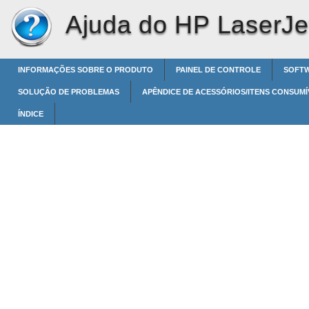
Ajuda do HP LaserJet
INFORMAÇÕES SOBRE O PRODUTO
PAINEL DE CONTROLE
SOFT
SOLUÇÃO DE PROBLEMAS
APÊNDICE DE ACESSÓRIOS/ITENS CONSUMÍ
ÍNDICE