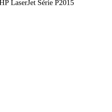
HP LaserJet Série P2015